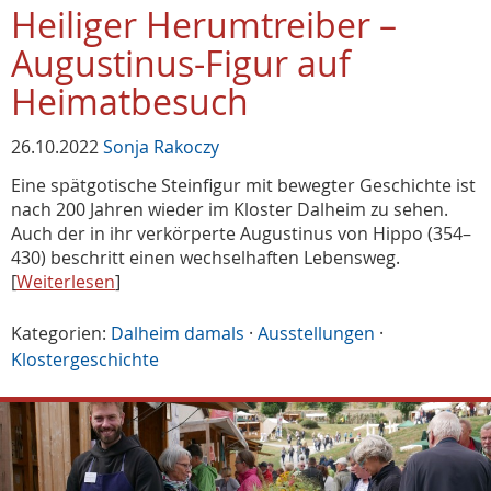
Heiliger Herumtreiber –
Augustinus-Figur auf
Heimatbesuch
26.10.2022
Sonja Rakoczy
Eine spätgotische Steinfigur mit bewegter Geschichte ist
nach 200 Jahren wieder im Kloster Dalheim zu sehen.
Auch der in ihr verkörperte Augustinus von Hippo (354–
430) beschritt einen wechselhaften Lebensweg.
[
Weiterlesen
]
Kategorien:
Dalheim damals
·
Ausstellungen
·
Klostergeschichte