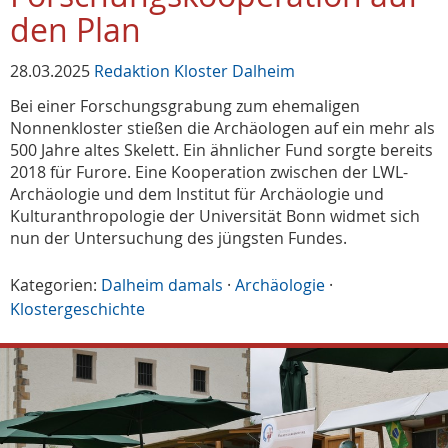
den Plan
28.03.2025
Redaktion Kloster Dalheim
Bei einer Forschungsgrabung zum ehemaligen
Nonnenkloster stießen die Archäologen auf ein mehr als
500 Jahre altes Skelett. Ein ähnlicher Fund sorgte bereits
2018 für Furore. Eine Kooperation zwischen der LWL-
Archäologie und dem Institut für Archäologie und
Kulturanthropologie der Universität Bonn widmet sich
nun der Untersuchung des jüngsten Fundes.
Kategorien:
Dalheim damals
·
Archäologie
·
Klostergeschichte