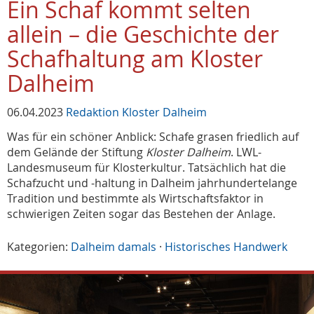
Ein Schaf kommt selten
allein – die Geschichte der
Schafhaltung am Kloster
Dalheim
06.04.2023
Redaktion Kloster Dalheim
Was für ein schöner Anblick: Schafe grasen friedlich auf
dem Gelände der Stiftung
Kloster Dalheim
. LWL-
Landesmuseum für Klosterkultur. Tatsächlich hat die
Schafzucht und -haltung in Dalheim jahrhundertelange
Tradition und bestimmte als Wirtschaftsfaktor in
schwierigen Zeiten sogar das Bestehen der Anlage.
Kategorien:
Dalheim damals
·
Historisches Handwerk