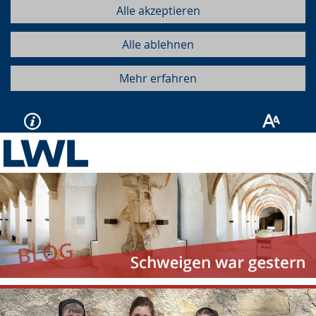
Alle akzeptieren
Alle ablehnen
Mehr erfahren