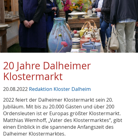
20 Jahre Dalheimer
Klostermarkt
20.08.2022
Redaktion Kloster Dalheim
2022 feiert der Dalheimer Klostermarkt sein 20.
Jubiläum. Mit bis zu 20.000 Gästen und über 200
Ordensleuten ist er Europas größter Klostermarkt.
Matthias Wemhoff, „Vater des Klostermarktes“, gibt
einen Einblick in die spannende Anfangszeit des
Dalheimer Klostermarktes.