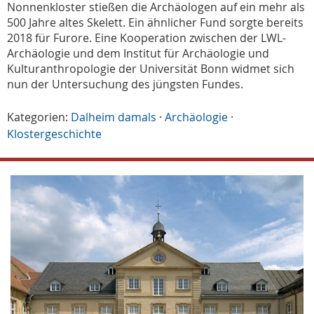
Nonnenkloster stießen die Archäologen auf ein mehr als
500 Jahre altes Skelett. Ein ähnlicher Fund sorgte bereits
2018 für Furore. Eine Kooperation zwischen der LWL-
Archäologie und dem Institut für Archäologie und
Kulturanthropologie der Universität Bonn widmet sich
nun der Untersuchung des jüngsten Fundes.
Kategorien:
Dalheim damals
·
Archäologie
·
Klostergeschichte