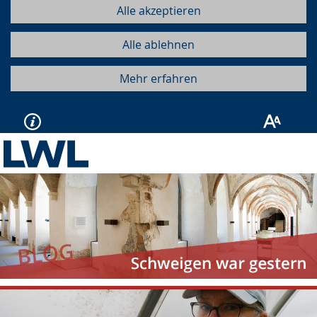
Alle akzeptieren
Alle ablehnen
Mehr erfahren