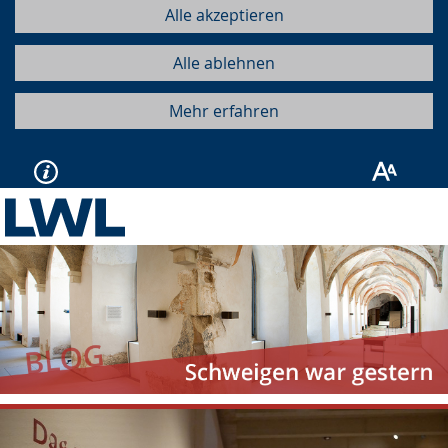
Alle akzeptieren
Alle ablehnen
Mehr erfahren