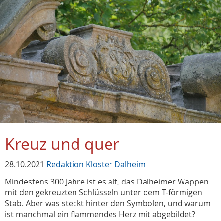
Kreuz und quer
28.10.2021
Redaktion Kloster Dalheim
Mindestens 300 Jahre ist es alt, das Dalheimer Wappen
mit den gekreuzten Schlüsseln unter dem T-förmigen
Stab. Aber was steckt hinter den Symbolen, und warum
ist manchmal ein flammendes Herz mit abgebildet?