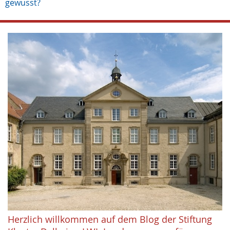
gewusst?
Herzlich willkommen auf dem Blog der Stiftung