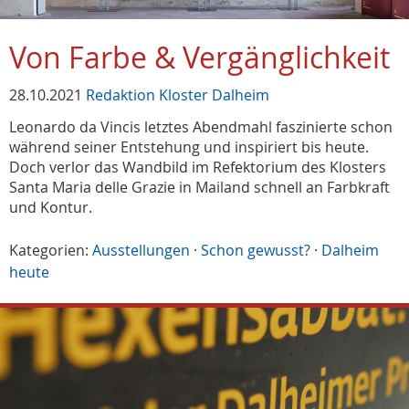
Von Farbe & Vergänglichkeit
28.10.2021
Redaktion Kloster Dalheim
Leonardo da Vincis letztes Abendmahl faszinierte schon
während seiner Entstehung und inspiriert bis heute.
Doch verlor das Wandbild im Refektorium des Klosters
Santa Maria delle Grazie in Mailand schnell an Farbkraft
und Kontur.
Kategorien:
Ausstellungen
·
Schon gewusst?
·
Dalheim
heute