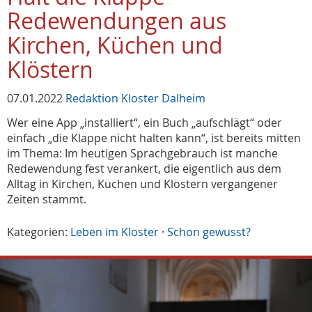
Redewendungen aus
Kirchen, Küchen und
Klöstern
07.01.2022
Redaktion Kloster Dalheim
Wer eine App „installiert“, ein Buch „aufschlägt“ oder
einfach „die Klappe nicht halten kann“, ist bereits mitten
im Thema: Im heutigen Sprachgebrauch ist manche
Redewendung fest verankert, die eigentlich aus dem
Alltag in Kirchen, Küchen und Klöstern vergangener
Zeiten stammt.
Kategorien:
Leben im Kloster
·
Schon gewusst?