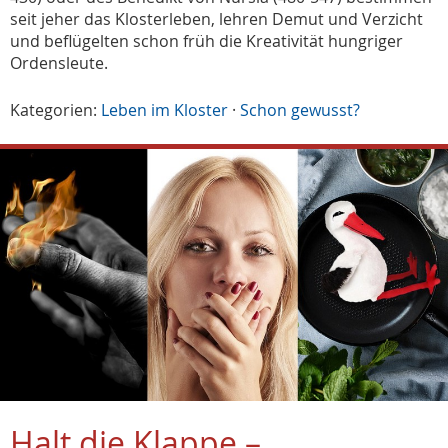
seit jeher das Klosterleben, lehren Demut und Verzicht
und beflügelten schon früh die Kreativität hungriger
Ordensleute.
Kategorien:
Leben im Kloster
·
Schon gewusst?
Halt die Klappe –