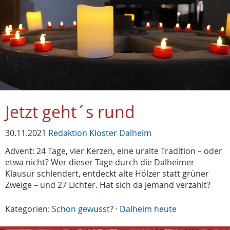
Jetzt geht´s rund
30.11.2021
Redaktion Kloster Dalheim
Advent: 24 Tage, vier Kerzen, eine uralte Tradition – oder
etwa nicht? Wer dieser Tage durch die Dalheimer
Klausur schlendert, entdeckt alte Hölzer statt grüner
Zweige – und 27 Lichter. Hat sich da jemand verzählt?
Kategorien:
Schon gewusst?
·
Dalheim heute