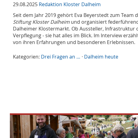
29.08.2025
Redaktion Kloster Dalheim
Seit dem Jahr 2019 gehört Eva Beyerstedt zum Team 
Stiftung Kloster Dalheim
und organisiert federführen
Dalheimer Klostermarkt. Ob Aussteller, Infrastruktur 
Verpflegung - sie hat alles im Blick. Im Interview erzähl
von ihren Erfahrungen und besonderen Erlebnissen.
Kategorien:
Drei Fragen an …
·
Dalheim heute