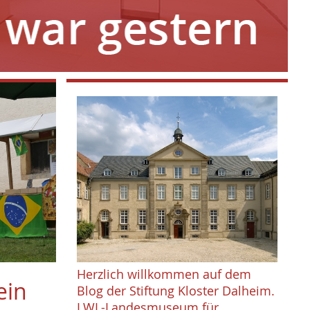
Herzlich willkommen auf dem
ein
Blog der Stiftung Kloster Dalheim.
LWL-Landesmuseum für