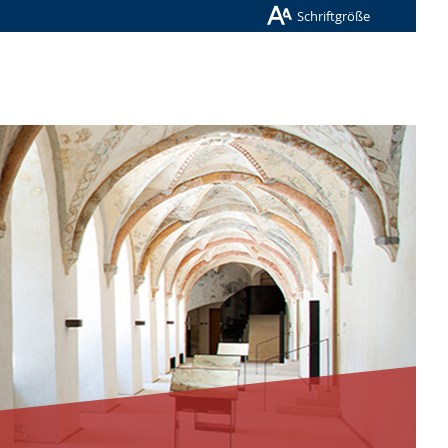
Schriftgröße