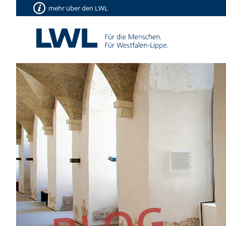
mehr über den LWL