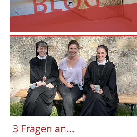
3 Fragen an...