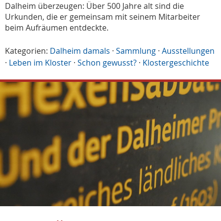
Dalheim überzeugen: Über 500 Jahre alt sind die
Urkunden, die er gemeinsam mit seinem Mitarbeiter
beim Aufräumen entdeckte.
Kategorien:
Dalheim damals
·
Sammlung
·
Ausstellungen
·
Leben im Kloster
·
Schon gewusst?
·
Klostergeschichte