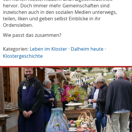
hervor. Doch immer mehr Gemeinschaften sind
inzwischen auch in den sozialen Medien unterwegs,
teilen, liken und geben selbst Einblicke in ihr
Ordensleben.
Wie passt das zusammen?
Kategorien:
Leben im Kloster
·
Dalheim heute
·
Klostergeschichte