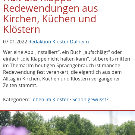
Redewendungen aus
Kirchen, Küchen und
Klöstern
07.01.2022
Redaktion Kloster Dalheim
Wer eine App „installiert“, ein Buch „aufschlägt“ oder
einfach „die Klappe nicht halten kann“, ist bereits mitten
im Thema: Im heutigen Sprachgebrauch ist manche
Redewendung fest verankert, die eigentlich aus dem
Alltag in Kirchen, Küchen und Klöstern vergangener
Zeiten stammt.
Kategorien:
Leben im Kloster
·
Schon gewusst?