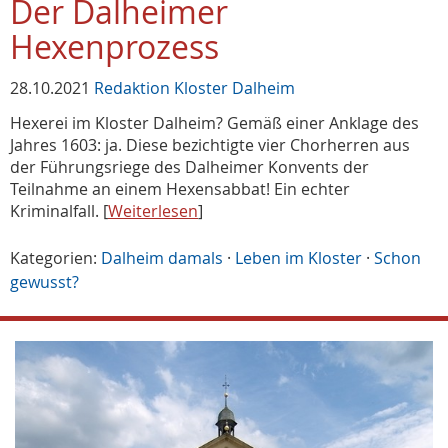
Der Dalheimer
Hexenprozess
28.10.2021
Redaktion Kloster Dalheim
Hexerei im Kloster Dalheim? Gemäß einer Anklage des
Jahres 1603: ja. Diese bezichtigte vier Chorherren aus
der Führungsriege des Dalheimer Konvents der
Teilnahme an einem Hexensabbat! Ein echter
Kriminalfall. [
Weiterlesen
]
Kategorien:
Dalheim damals
·
Leben im Kloster
·
Schon
gewusst?