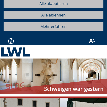
Alle akzeptieren
Alle ablehnen
Mehr erfahren