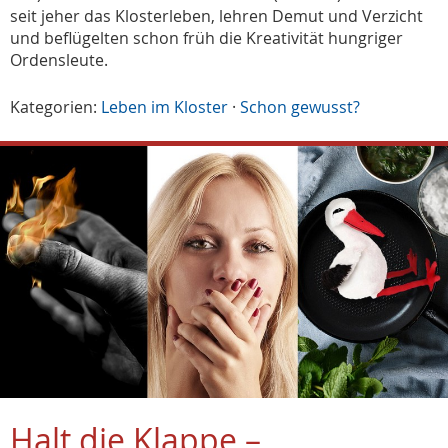
seit jeher das Klosterleben, lehren Demut und Verzicht
und beflügelten schon früh die Kreativität hungriger
Ordensleute.
Kategorien:
Leben im Kloster
·
Schon gewusst?
Halt die Klappe –