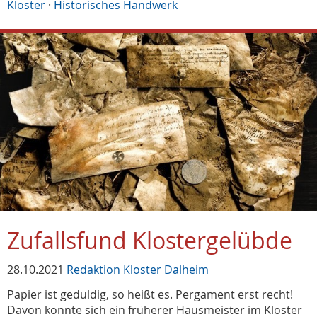
Kloster
·
Historisches Handwerk
Zufallsfund Klostergelübde
28.10.2021
Redaktion Kloster Dalheim
Papier ist geduldig, so heißt es. Pergament erst recht!
Davon konnte sich ein früherer Hausmeister im Kloster