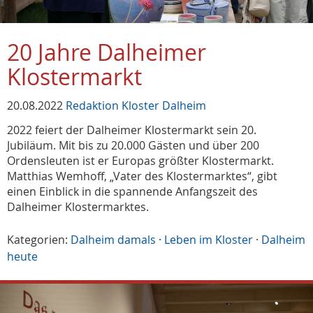
20 Jahre Dalheimer
Klostermarkt
20.08.2022
Redaktion Kloster Dalheim
2022 feiert der Dalheimer Klostermarkt sein 20.
Jubiläum. Mit bis zu 20.000 Gästen und über 200
Ordensleuten ist er Europas größter Klostermarkt.
Matthias Wemhoff, „Vater des Klostermarktes“, gibt
einen Einblick in die spannende Anfangszeit des
Dalheimer Klostermarktes.
Kategorien:
Dalheim damals
·
Leben im Kloster
·
Dalheim
heute