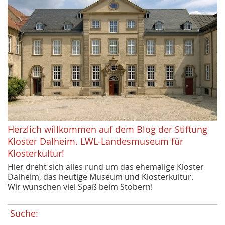
Herzlich willkommen auf dem Blog der Stiftung
Kloster Dalheim. LWL-Landesmuseum für
Klosterkultur!
Hier dreht sich alles rund um das ehemalige Kloster
Dalheim, das heutige Museum und Klosterkultur.
Wir wünschen viel Spaß beim Stöbern!
Suche: