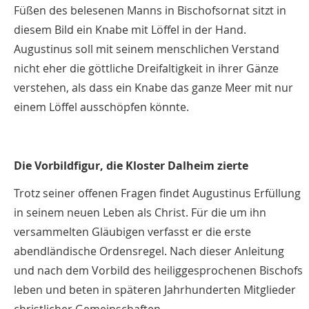
Füßen des belesenen Manns in Bischofsornat sitzt in
diesem Bild ein Knabe mit Löffel in der Hand.
Augustinus soll mit seinem menschlichen Verstand
nicht eher die göttliche Dreifaltigkeit in ihrer Gänze
verstehen, als dass ein Knabe das ganze Meer mit nur
einem Löffel ausschöpfen könnte.
Die Vorbildfigur, die Kloster Dalheim zierte
Trotz seiner offenen Fragen findet Augustinus Erfüllung
in seinem neuen Leben als Christ. Für die um ihn
versammelten Gläubigen verfasst er die erste
abendländische Ordensregel. Nach dieser Anleitung
und nach dem Vorbild des heiliggesprochenen Bischofs
leben und beten in späteren Jahrhunderten Mitglieder
christlicher Gemeinschaften.