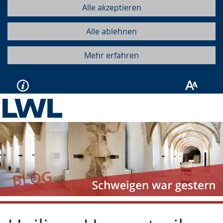
Alle akzeptieren
Alle ablehnen
Mehr erfahren