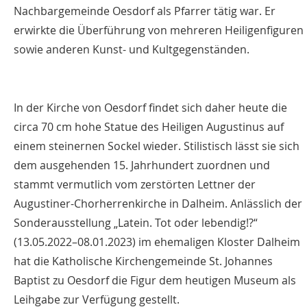
Nachbargemeinde Oesdorf als Pfarrer tätig war. Er
erwirkte die Überführung von mehreren Heiligenfiguren
sowie anderen Kunst- und Kultgegenständen.
In der Kirche von Oesdorf findet sich daher heute die
circa 70 cm hohe Statue des Heiligen Augustinus auf
einem steinernen Sockel wieder. Stilistisch lässt sie sich
dem ausgehenden 15. Jahrhundert zuordnen und
stammt vermutlich vom zerstörten Lettner der
Augustiner-Chorherrenkirche in Dalheim. Anlässlich der
Sonderausstellung „Latein. Tot oder lebendig!?“
(13.05.2022–08.01.2023) im ehemaligen Kloster Dalheim
hat die Katholische Kirchengemeinde St. Johannes
Baptist zu Oesdorf die Figur dem heutigen Museum als
Leihgabe zur Verfügung gestellt.