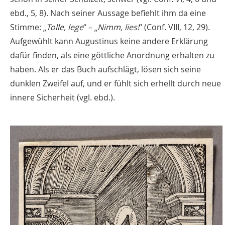
ebd., 5, 8). Nach seiner Aussage befiehlt ihm da eine
Stimme: „
Tolle, lege
“ – „
Nimm, lies!
“ (Conf. VIII, 12, 29).
Aufgewühlt kann Augustinus keine andere Erklärung
dafür finden, als eine göttliche Anordnung erhalten zu
haben. Als er das Buch aufschlägt, lösen sich seine
dunklen Zweifel auf, und er fühlt sich erhellt durch neue
innere Sicherheit (vgl. ebd.).