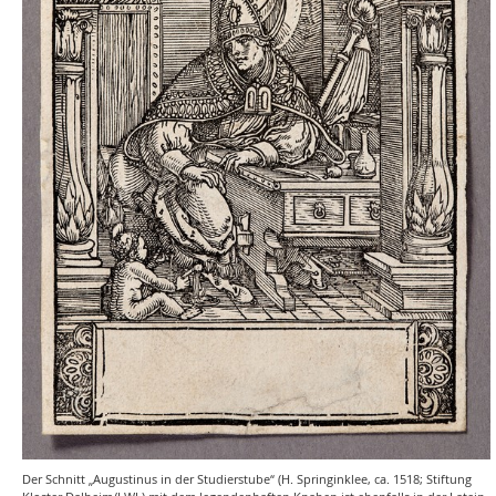
Der Schnitt „Augustinus in der Studierstube“ (H. Springinklee, ca. 1518; Stiftung