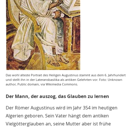
Das wohl älteste Portrait des Heiligen Augustinus stammt aus dem 6. Jahrhundert
und stellt ihn in der Lateransbasilika als antiken Gelehrten vor. Foto: Unknown
author, Public domain, via Wikimedia Commons.
Der Mann, der auszog, das Glauben zu lernen
Der Römer Augustinus wird im Jahr 354 im heutigen
Algerien geboren. Sein Vater hängt dem antiken
Vielgötterglauben an, seine Mutter aber ist frühe