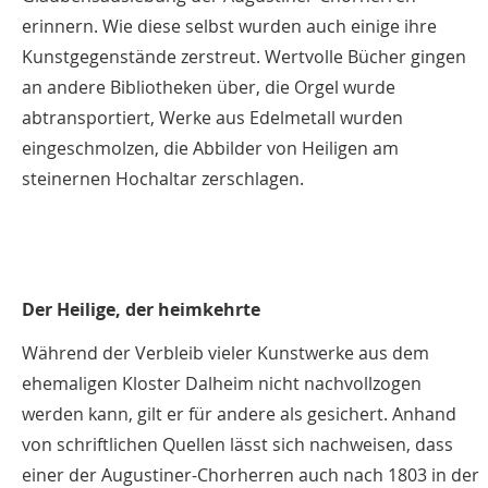
erinnern. Wie diese selbst wurden auch einige ihre
Kunstgegenstände zerstreut. Wertvolle Bücher gingen
an andere Bibliotheken über, die Orgel wurde
abtransportiert, Werke aus Edelmetall wurden
eingeschmolzen, die Abbilder von Heiligen am
steinernen Hochaltar zerschlagen.
Der Heilige, der heimkehrte
Während der Verbleib vieler Kunstwerke aus dem
ehemaligen Kloster Dalheim nicht nachvollzogen
werden kann, gilt er für andere als gesichert. Anhand
von schriftlichen Quellen lässt sich nachweisen, dass
einer der Augustiner-Chorherren auch nach 1803 in der