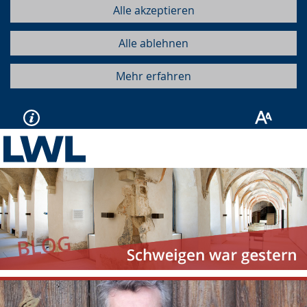
Alle akzeptieren
Alle ablehnen
Mehr erfahren