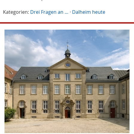
Kategorien:
Drei Fragen an …
·
Dalheim heute