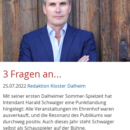
3 Fragen an...
25.07.2022
Redaktion Kloster Dalheim
Mit seiner ersten Dalheimer Sommer-Spielzeit hat
Intendant Harald Schwaiger eine Punktlandung
hingelegt: Alle Veranstaltungen im Ehrenhof waren
ausverkauft, und die Resonanz des Publikums war
durchweg positiv. Auch dieses Jahr steht Schwaiger
selbst als Schauspieler auf der Bühne.