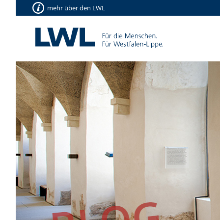
mehr über den LWL