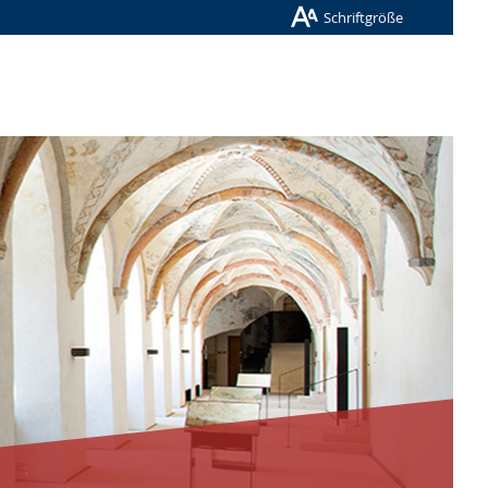
Schriftgröße