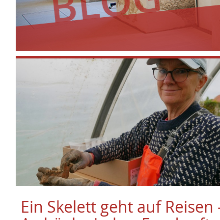
Ein Skelett geht auf Reisen 