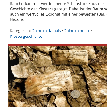
Räucherkammer werden heute Schaustücke aus der
Geschichte des Klosters gezeigt. Dabei ist der Raum s
auch ein wertvolles Exponat mit einer bewegten (Bau)
Historie.
Kategorien:
Dalheim damals
·
Dalheim heute
·
Klostergeschichte