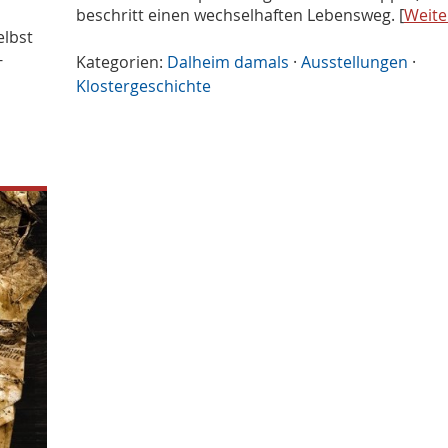
beschritt einen wechselhaften Lebensweg. [
Weite
elbst
-
Kategorien:
Dalheim damals
·
Ausstellungen
·
Klostergeschichte