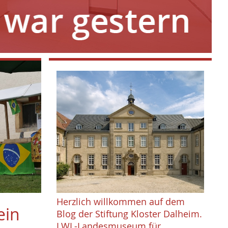
Herzlich willkommen auf dem
ein
Blog der Stiftung Kloster Dalheim.
LWL-Landesmuseum für