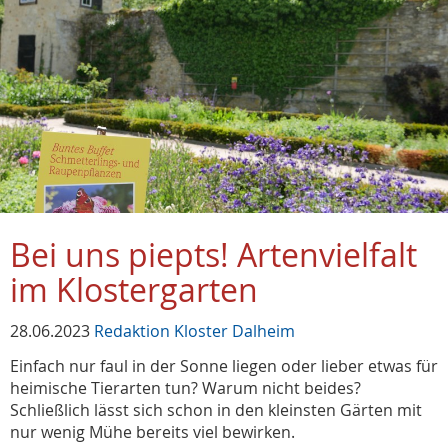
Bei uns piepts! Artenvielfalt
im Klostergarten
28.06.2023
Redaktion Kloster Dalheim
Einfach nur faul in der Sonne liegen oder lieber etwas für
heimische Tierarten tun? Warum nicht beides?
Schließlich lässt sich schon in den kleinsten Gärten mit
nur wenig Mühe bereits viel bewirken.