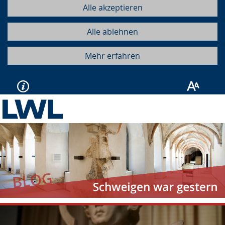
Alle akzeptieren
Alle ablehnen
Mehr erfahren