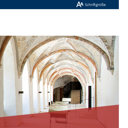
Schriftgröße