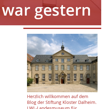
Herzlich willkommen auf dem
Blog der Stiftung Kloster Dalheim.
LWL-Landesmuseum für