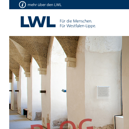
mehr über den LWL