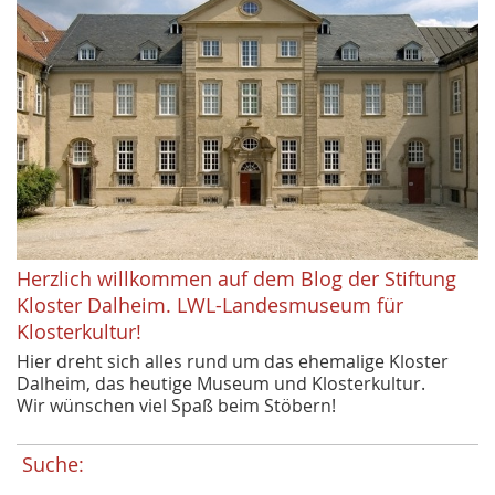
Herzlich willkommen auf dem Blog der Stiftung
Kloster Dalheim. LWL-Landesmuseum für
Klosterkultur!
Hier dreht sich alles rund um das ehemalige Kloster
Dalheim, das heutige Museum und Klosterkultur.
Wir wünschen viel Spaß beim Stöbern!
Suche: