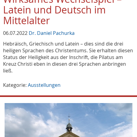
Latein und Deutsch im
Mittelalter
06.07.2022
Dr. Daniel Pachurka
Hebräisch, Griechisch und Latein – dies sind die drei
heiligen Sprachen des Christentums. Sie erhalten diesen
Status der Heiligkeit aus der Inschrift, die Pilatus am
Kreuz Christi eben in diesen drei Sprachen anbringen
ließ.
Kategorie:
Ausstellungen