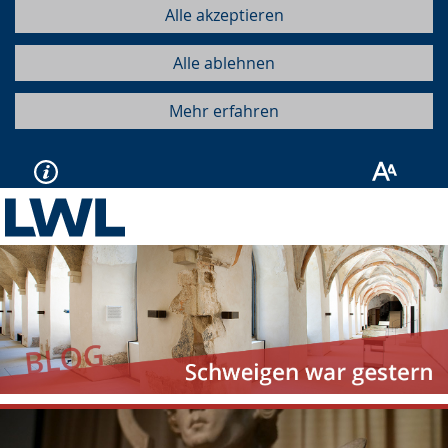
Alle akzeptieren
Alle ablehnen
Mehr erfahren