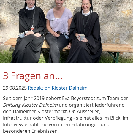
3 Fragen an...
29.08.2025
Redaktion Kloster Dalheim
Seit dem Jahr 2019 gehört Eva Beyerstedt zum Team der
Stiftung Kloster Dalheim
und organisiert federführend
den Dalheimer Klostermarkt. Ob Aussteller,
Infrastruktur oder Verpflegung - sie hat alles im Blick. Im
Interview erzählt sie von ihren Erfahrungen und
besonderen Erlebnissen.