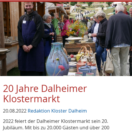
20 Jahre Dalheimer
Klostermarkt
20.08.2022
Redaktion Kloster Dalheim
2022 feiert der Dalheimer Klostermarkt sein 20.
Jubiläum. Mit bis zu 20.000 Gästen und über 200