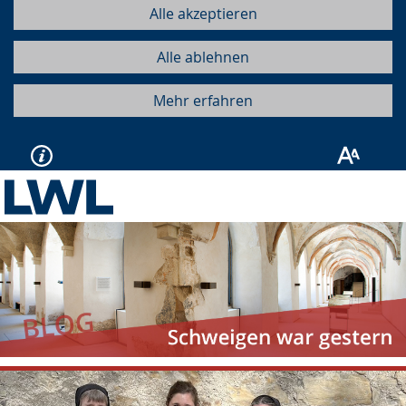
Alle akzeptieren
Alle ablehnen
Mehr erfahren