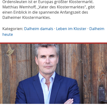
Ordensleuten ist er Europas größter Klostermarkt.
Matthias Wemhoff, „Vater des Klostermarktes“, gibt
einen Einblick in die spannende Anfangszeit des
Dalheimer Klostermarktes.
Kategorien:
Dalheim damals
·
Leben im Kloster
·
Dalheim
heute