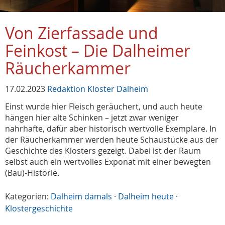
Von Zierfassade und
Feinkost – Die Dalheimer
Räucherkammer
17.02.2023
Redaktion Kloster Dalheim
Einst wurde hier Fleisch geräuchert, und auch heute
hängen hier alte Schinken – jetzt zwar weniger
nahrhafte, dafür aber historisch wertvolle Exemplare. In
der Räucherkammer werden heute Schaustücke aus der
Geschichte des Klosters gezeigt. Dabei ist der Raum
selbst auch ein wertvolles Exponat mit einer bewegten
(Bau)-Historie.
Kategorien:
Dalheim damals
·
Dalheim heute
·
Klostergeschichte