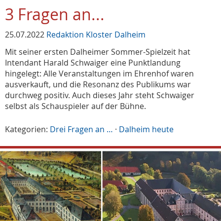
3 Fragen an...
25.07.2022
Redaktion Kloster Dalheim
Mit seiner ersten Dalheimer Sommer-Spielzeit hat
Intendant Harald Schwaiger eine Punktlandung
hingelegt: Alle Veranstaltungen im Ehrenhof waren
ausverkauft, und die Resonanz des Publikums war
durchweg positiv. Auch dieses Jahr steht Schwaiger
selbst als Schauspieler auf der Bühne.
Kategorien:
Drei Fragen an …
·
Dalheim heute