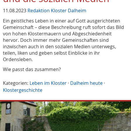
11.08.2023
Redaktion Kloster Dalheim
Ein geistliches Leben in einer auf Gott ausgerichteten
Gemeinschaft – diese Beschreibung ruft sofort das Bild
von hohen Klostermauern und Abgeschiedenheit
hervor. Doch immer mehr Gemeinschaften sind
inzwischen auch in den sozialen Medien unterwegs,
teilen, liken und geben selbst Einblicke in ihr
Ordensleben.
Wie passt das zusammen?
Kategorien:
Leben im Kloster
·
Dalheim heute
·
Klostergeschichte