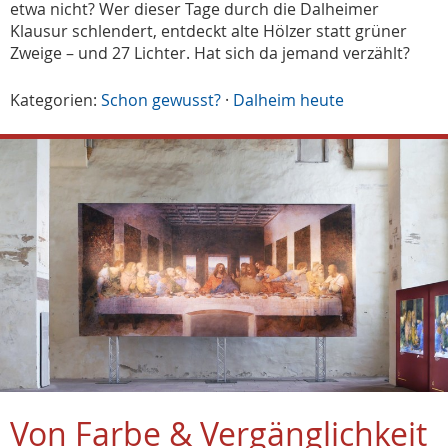
etwa nicht? Wer dieser Tage durch die Dalheimer
Klausur schlendert, entdeckt alte Hölzer statt grüner
Zweige – und 27 Lichter. Hat sich da jemand verzählt?
Kategorien:
Schon gewusst?
·
Dalheim heute
Von Farbe & Vergänglichkeit