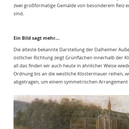
zwei großformatige Gemälde von besonderem Reiz er
sind.
Ein Bild sagt mehr...
Die älteste bekannte Darstellung der Dalheimer Auße
östlicher Richtung zeigt Grünflächen innerhalb der 
all das finden wir auch heute in ähnlicher Weise wie
Ordnung bis an die westliche Klostermauer reihen, w
abgetragen, um einem symmetrischen Arrangement 