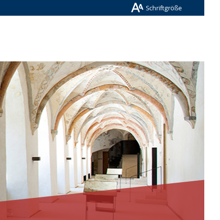
Schriftgröße