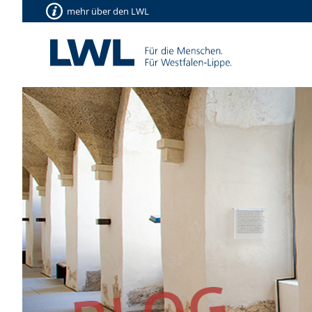
mehr über den LWL