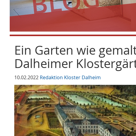
Ein Garten wie gemalt
Dalheimer Klostergär
10.02.2022
Redaktion Kloster Dalheim