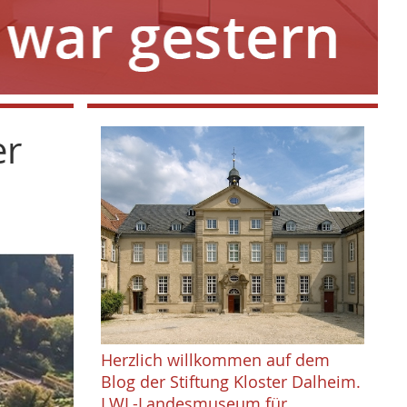
er
Herzlich willkommen auf dem
Blog der Stiftung Kloster Dalheim.
LWL-Landesmuseum für